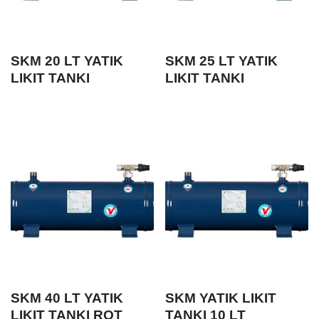
SKM 20 LT YATIK
SKM 25 LT YATIK
LIKIT TANKI
LIKIT TANKI
SKM 40 LT YATIK
SKM YATIK LIKIT
LIKIT TANKI ROT
TANKI 10 LT