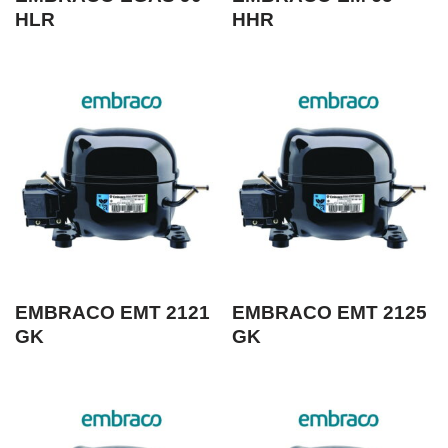
HLR
HHR
EMBRACO EMT 2121
EMBRACO EMT 2125
GK
GK