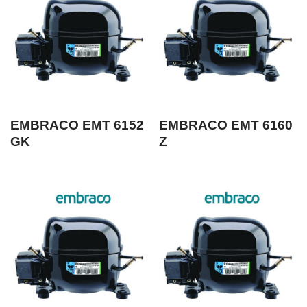
EMBRACO EMT 6152
EMBRACO EMT 6160
GK
Z