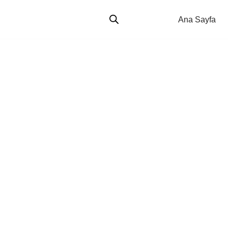
Ana Sayfa