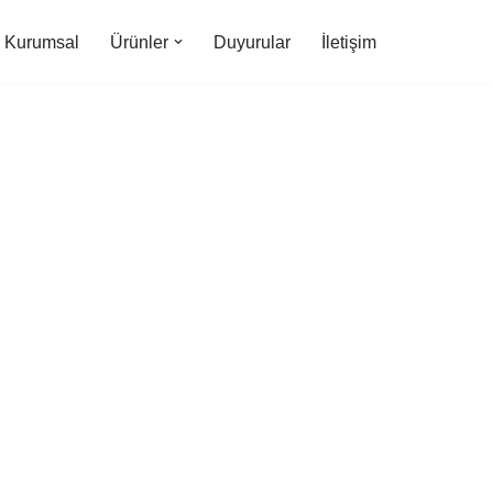
Kurumsal
Ürünler
Duyurular
İletişim