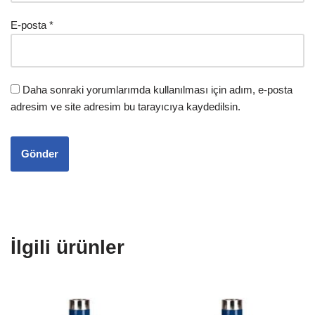
E-posta
*
Daha sonraki yorumlarımda kullanılması için adım, e-posta
adresim ve site adresim bu tarayıcıya kaydedilsin.
İlgili ürünler