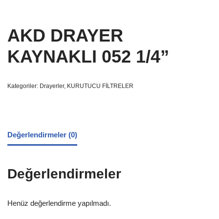
AKD DRAYER
KAYNAKLI 052 1/4”
Kategoriler:
Drayerler
,
KURUTUCU FİLTRELER
Değerlendirmeler (0)
Değerlendirmeler
Henüz değerlendirme yapılmadı.