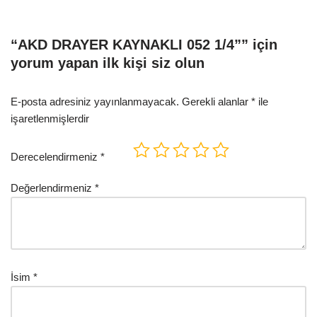
“AKD DRAYER KAYNAKLI 052 1/4”” için
yorum yapan ilk kişi siz olun
E-posta adresiniz yayınlanmayacak.
Gerekli alanlar
*
ile
işaretlenmişlerdir
Derecelendirmeniz
*
Değerlendirmeniz
*
İsim
*