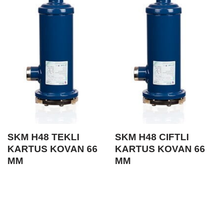
SKM H48 TEKLI
SKM H48 CIFTLI
KARTUS KOVAN 66
KARTUS KOVAN 66
MM
MM