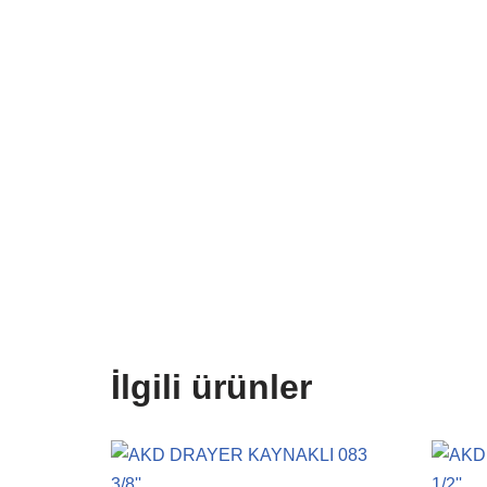
İlgili ürünler