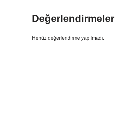
Değerlendirmeler
Henüz değerlendirme yapılmadı.