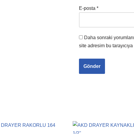
E-posta
*
Daha sonraki yorumları
site adresim bu tarayıcıya