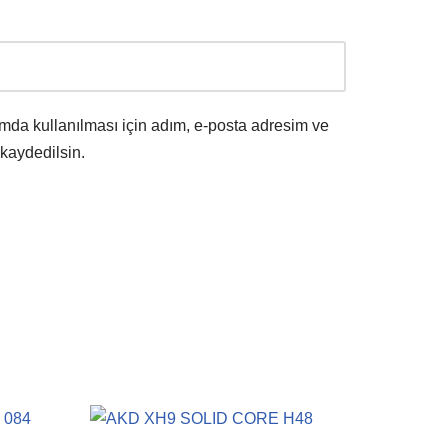
mda kullanılması için adım, e-posta adresim ve
 kaydedilsin.