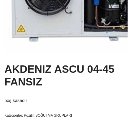
AKDENIZ ASCU 04-45
FANSIZ
boş kasadır
Kategoriler:
Pozitif
,
SOĞUTMA GRUPLARI