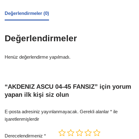
Değerlendirmeler (0)
Değerlendirmeler
Henüz değerlendirme yapılmadı.
“AKDENIZ ASCU 04-45 FANSIZ” için yorum
yapan ilk kişi siz olun
E-posta adresiniz yayınlanmayacak.
Gerekli alanlar
*
ile
işaretlenmişlerdir
Derecelendirmeniz
*