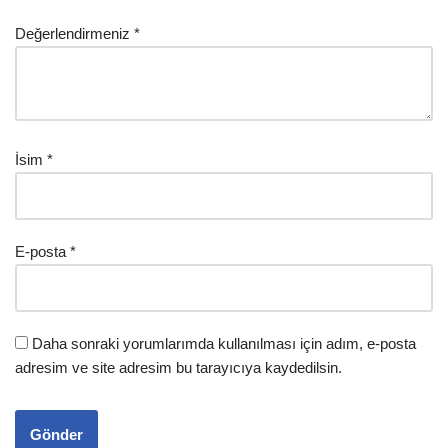
Değerlendirmeniz
*
İsim
*
E-posta
*
Daha sonraki yorumlarımda kullanılması için adım, e-posta
adresim ve site adresim bu tarayıcıya kaydedilsin.