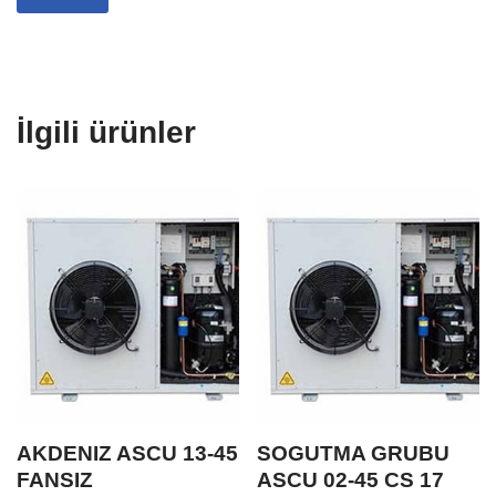
İlgili ürünler
AKDENIZ ASCU 13-45
SOGUTMA GRUBU
FANSIZ
ASCU 02-45 CS 17