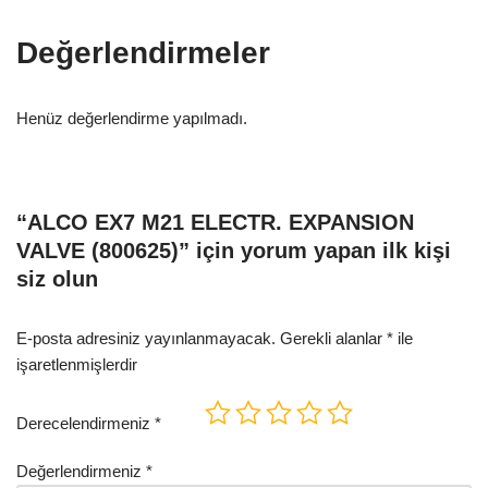
Değerlendirmeler
Henüz değerlendirme yapılmadı.
“ALCO EX7 M21 ELECTR. EXPANSION
VALVE (800625)” için yorum yapan ilk kişi
siz olun
E-posta adresiniz yayınlanmayacak.
Gerekli alanlar
*
ile
işaretlenmişlerdir
Derecelendirmeniz
*
Değerlendirmeniz
*