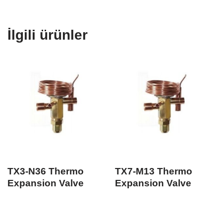
İlgili ürünler
TX3-N36 Thermo
TX7-M13 Thermo
Expansion Valve
Expansion Valve