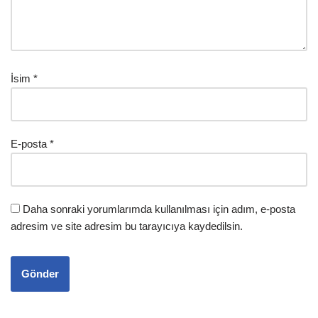
İsim
*
E-posta
*
Daha sonraki yorumlarımda kullanılması için adım, e-posta
adresim ve site adresim bu tarayıcıya kaydedilsin.