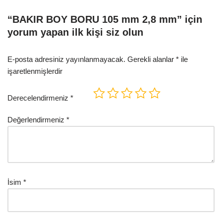
“BAKIR BOY BORU 105 mm 2,8 mm” için
yorum yapan ilk kişi siz olun
E-posta adresiniz yayınlanmayacak.
Gerekli alanlar
*
ile
işaretlenmişlerdir
Derecelendirmeniz
*
Değerlendirmeniz
*
İsim
*