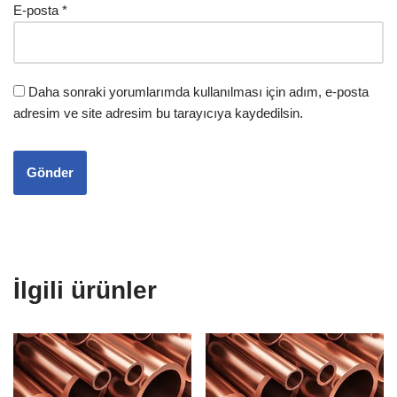
E-posta
*
Daha sonraki yorumlarımda kullanılması için adım, e-posta
adresim ve site adresim bu tarayıcıya kaydedilsin.
İlgili ürünler