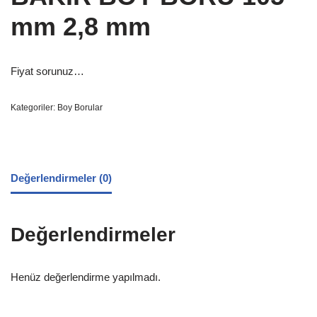
mm 2,8 mm
Fiyat sorunuz…
Kategoriler:
Boy Borular
Değerlendirmeler (0)
Değerlendirmeler
Henüz değerlendirme yapılmadı.