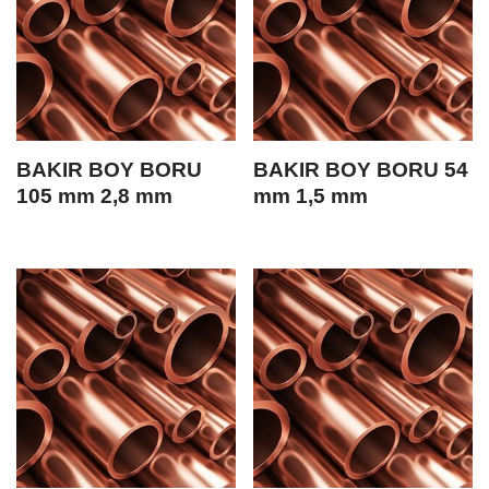
BAKIR BOY BORU
BAKIR BOY BORU 54
105 mm 2,8 mm
mm 1,5 mm