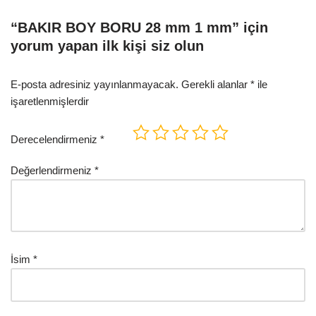
“BAKIR BOY BORU 28 mm 1 mm” için
yorum yapan ilk kişi siz olun
E-posta adresiniz yayınlanmayacak.
Gerekli alanlar
*
ile
işaretlenmişlerdir
Derecelendirmeniz
*
Değerlendirmeniz
*
İsim
*