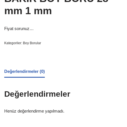
mm 1 mm
Fiyat sorunuz…
Kategoriler:
Boy Borular
Değerlendirmeler (0)
Değerlendirmeler
Henüz değerlendirme yapılmadı.