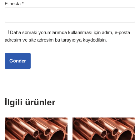
E-posta
*
Daha sonraki yorumlarımda kullanılması için adım, e-posta
adresim ve site adresim bu tarayıcıya kaydedilsin.
İlgili ürünler