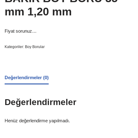
mm 1,20 mm
Fiyat sorunuz…
Kategoriler:
Boy Borular
Değerlendirmeler (0)
Değerlendirmeler
Henüz değerlendirme yapılmadı.