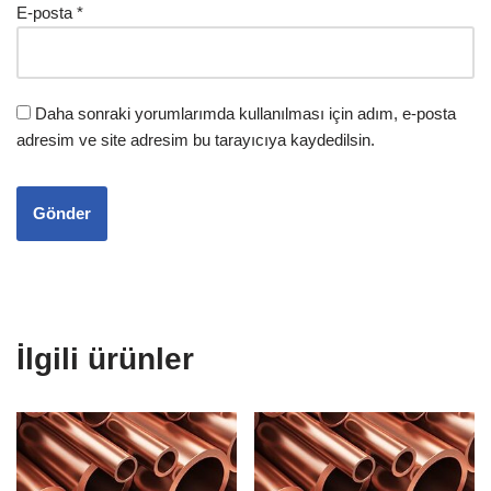
E-posta
*
Daha sonraki yorumlarımda kullanılması için adım, e-posta
adresim ve site adresim bu tarayıcıya kaydedilsin.
İlgili ürünler