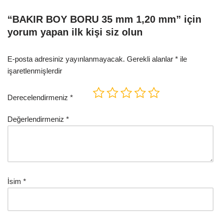
“BAKIR BOY BORU 35 mm 1,20 mm” için
yorum yapan ilk kişi siz olun
E-posta adresiniz yayınlanmayacak.
Gerekli alanlar
*
ile
işaretlenmişlerdir
Derecelendirmeniz
*
Değerlendirmeniz
*
İsim
*