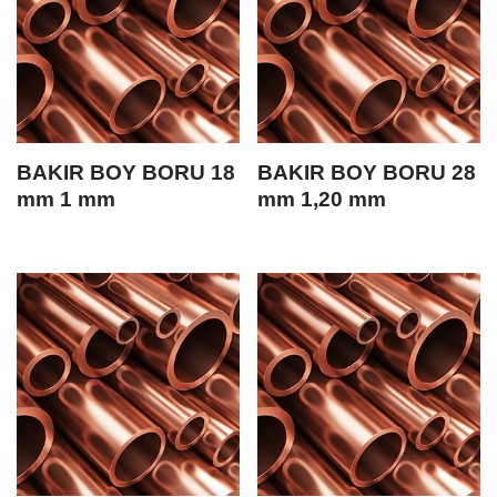
BAKIR BOY BORU 18
BAKIR BOY BORU 28
mm 1 mm
mm 1,20 mm