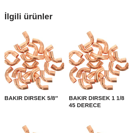
İlgili ürünler
BAKIR DIRSEK 5/8″
BAKIR DIRSEK 1 1/8
45 DERECE