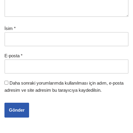
İsim
*
E-posta
*
Daha sonraki yorumlarımda kullanılması için adım, e-posta
adresim ve site adresim bu tarayıcıya kaydedilsin.