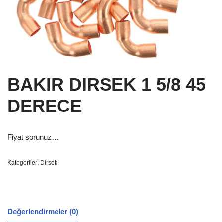
BAKIR DIRSEK 1 5/8 45
DERECE
Fiyat sorunuz…
Kategoriler:
Dirsek
Değerlendirmeler (0)