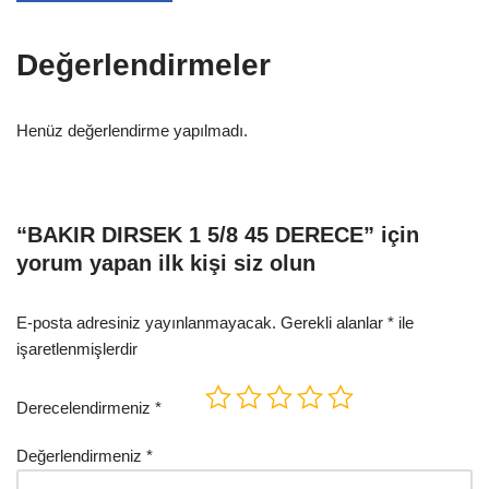
Değerlendirmeler
Henüz değerlendirme yapılmadı.
“BAKIR DIRSEK 1 5/8 45 DERECE” için
yorum yapan ilk kişi siz olun
E-posta adresiniz yayınlanmayacak.
Gerekli alanlar
*
ile
işaretlenmişlerdir
Derecelendirmeniz
*
Değerlendirmeniz
*