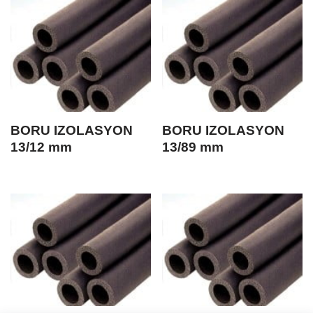
BORU IZOLASYON
BORU IZOLASYON
13/12 mm
13/89 mm