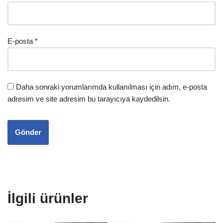
E-posta
*
Daha sonraki yorumlarımda kullanılması için adım, e-posta
adresim ve site adresim bu tarayıcıya kaydedilsin.
İlgili ürünler