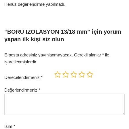
Henüz değerlendirme yapılmadı.
“BORU IZOLASYON 13/18 mm” için yorum
yapan ilk kişi siz olun
E-posta adresiniz yayınlanmayacak.
Gerekli alanlar
*
ile
işaretlenmişlerdir
Derecelendirmeniz
*
Değerlendirmeniz
*
İsim
*