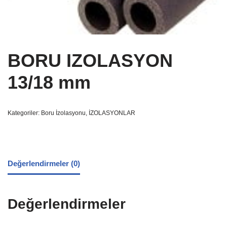
BORU IZOLASYON
13/18 mm
Kategoriler:
Boru İzolasyonu
,
İZOLASYONLAR
Değerlendirmeler (0)
Değerlendirmeler