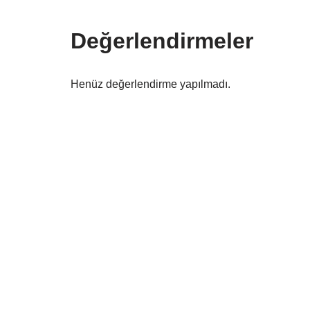
Değerlendirmeler
Henüz değerlendirme yapılmadı.