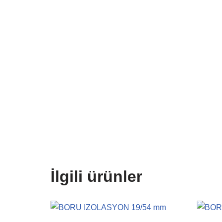
İlgili ürünler