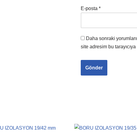
E-posta
*
Daha sonraki yorumları
site adresim bu tarayıcıya