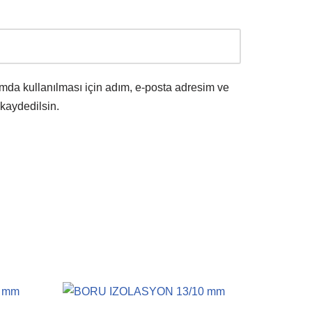
mda kullanılması için adım, e-posta adresim ve
 kaydedilsin.