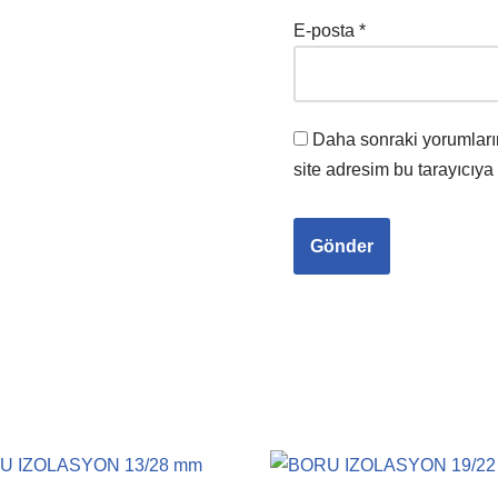
E-posta
*
Daha sonraki yorumları
site adresim bu tarayıcıya