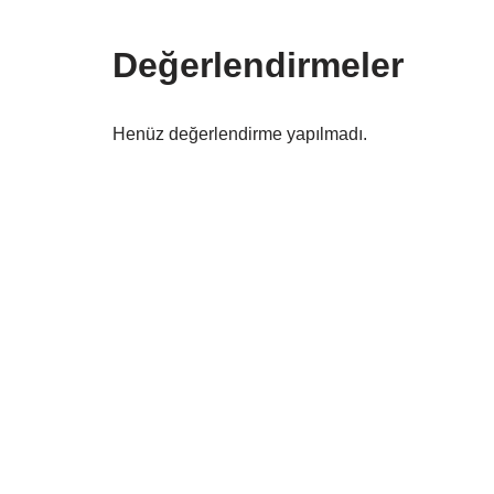
Değerlendirmeler
Henüz değerlendirme yapılmadı.