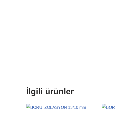
İlgili ürünler