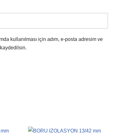
mda kullanılması için adım, e-posta adresim ve
 kaydedilsin.