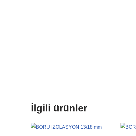
İlgili ürünler