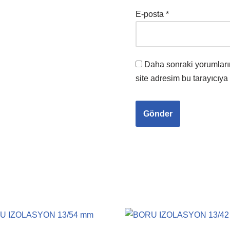
E-posta
*
Daha sonraki yorumları
site adresim bu tarayıcıya