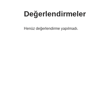
Değerlendirmeler
Henüz değerlendirme yapılmadı.