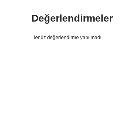
Değerlendirmeler
Henüz değerlendirme yapılmadı.