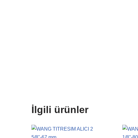
İlgili ürünler