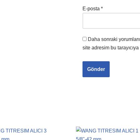
E-posta
*
Daha sonraki yorumları
site adresim bu tarayıcıya