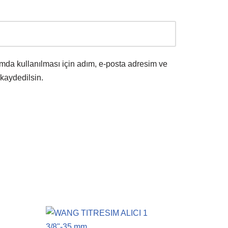
mda kullanılması için adım, e-posta adresim ve
 kaydedilsin.