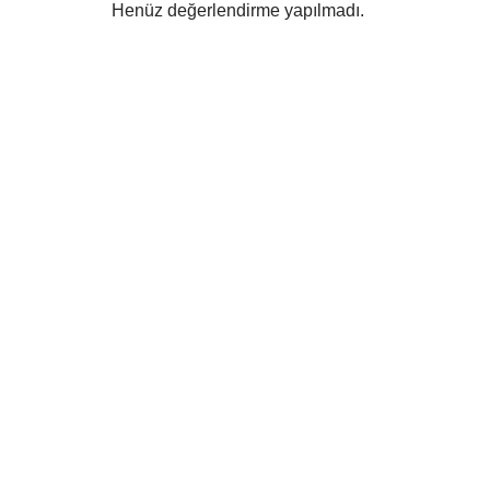
Henüz değerlendirme yapılmadı.