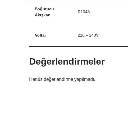
Soğutucu
R134A
Akışkan
Voltaj
220 – 240V
Değerlendirmeler
Henüz değerlendirme yapılmadı.