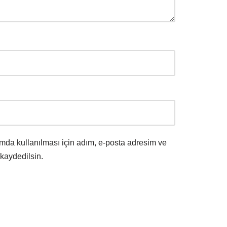
mda kullanılması için adım, e-posta adresim ve
 kaydedilsin.