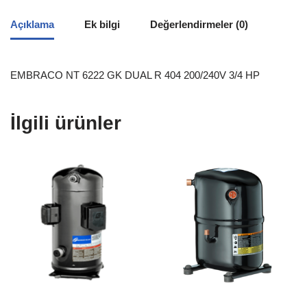
Açıklama
Ek bilgi
Değerlendirmeler (0)
EMBRACO NT 6222 GK DUAL R 404 200/240V 3/4 HP
İlgili ürünler