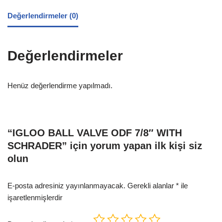
Değerlendirmeler (0)
Değerlendirmeler
Henüz değerlendirme yapılmadı.
“IGLOO BALL VALVE ODF 7/8″ WITH
SCHRADER” için yorum yapan ilk kişi siz
olun
E-posta adresiniz yayınlanmayacak.
Gerekli alanlar
*
ile
işaretlenmişlerdir