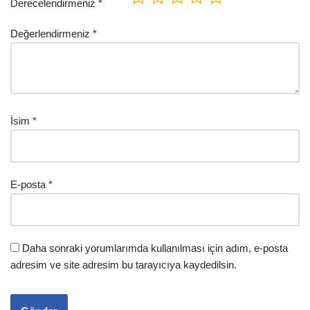
Derecelendirmeniz
*
Değerlendirmeniz
*
İsim
*
E-posta
*
Daha sonraki yorumlarımda kullanılması için adım, e-posta
adresim ve site adresim bu tarayıcıya kaydedilsin.