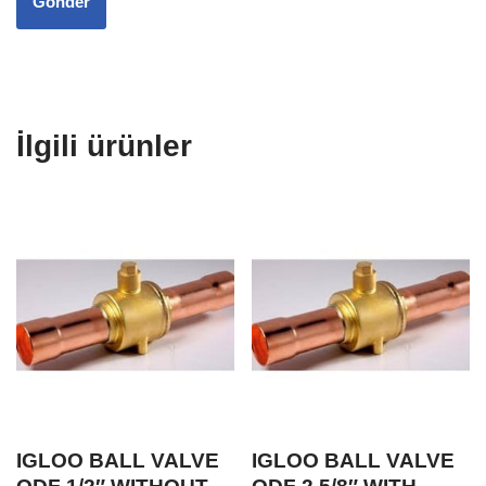
İlgili ürünler
IGLOO BALL VALVE
IGLOO BALL VALVE