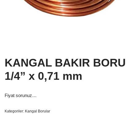
KANGAL BAKIR BORU
1/4” x 0,71 mm
Fiyat sorunuz…
Kategoriler:
Kangal Borular