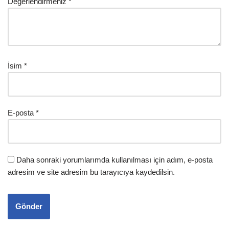
Değerlendirmeniz
*
İsim
*
E-posta
*
Daha sonraki yorumlarımda kullanılması için adım, e-posta
adresim ve site adresim bu tarayıcıya kaydedilsin.