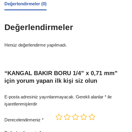
Değerlendirmeler (0)
Değerlendirmeler
Henüz değerlendirme yapılmadı.
“KANGAL BAKIR BORU 1/4” x 0,71 mm”
için yorum yapan ilk kişi siz olun
E-posta adresiniz yayınlanmayacak.
Gerekli alanlar
*
ile
işaretlenmişlerdir
Derecelendirmeniz
*