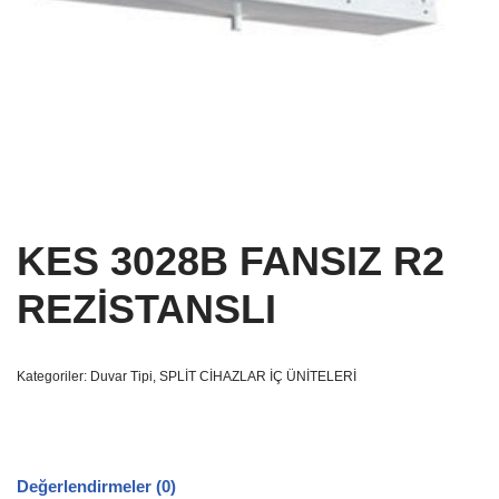
KES 3028B FANSIZ R2
REZİSTANSLI
Kategoriler:
Duvar Tipi
,
SPLİT CİHAZLAR İÇ ÜNİTELERİ
Değerlendirmeler (0)