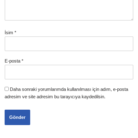
İsim
*
E-posta
*
Daha sonraki yorumlarımda kullanılması için adım, e-posta
adresim ve site adresim bu tarayıcıya kaydedilsin.