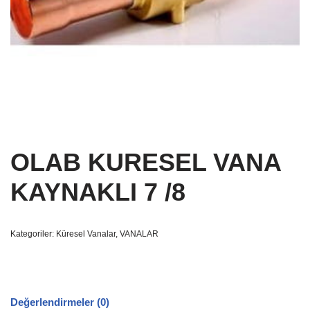
OLAB KURESEL VANA
KAYNAKLI 7 /8
Kategoriler:
Küresel Vanalar
,
VANALAR
Değerlendirmeler (0)