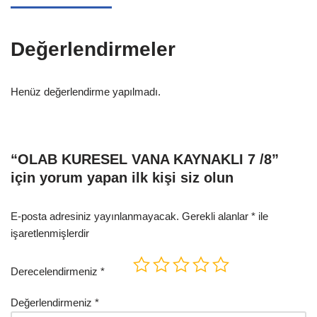
Değerlendirmeler
Henüz değerlendirme yapılmadı.
“OLAB KURESEL VANA KAYNAKLI 7 /8”
için yorum yapan ilk kişi siz olun
E-posta adresiniz yayınlanmayacak.
Gerekli alanlar
*
ile
işaretlenmişlerdir
Derecelendirmeniz
*
Değerlendirmeniz
*