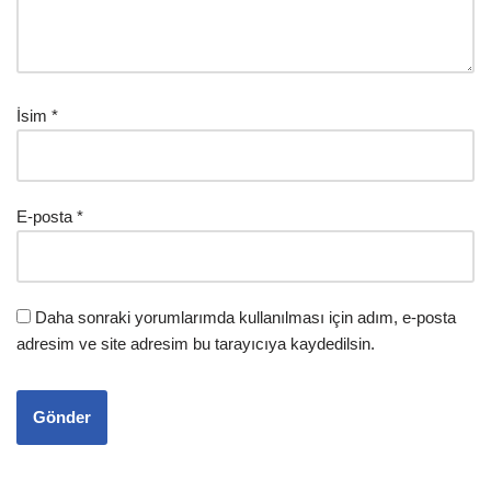
İsim
*
E-posta
*
Daha sonraki yorumlarımda kullanılması için adım, e-posta
adresim ve site adresim bu tarayıcıya kaydedilsin.