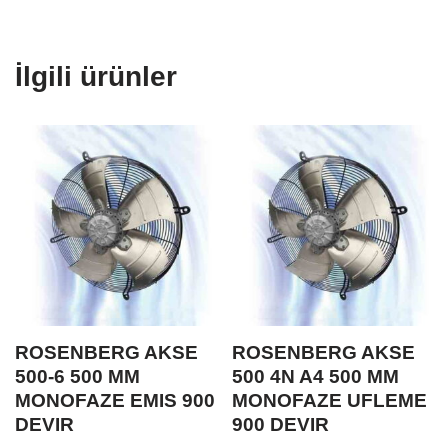
İlgili ürünler
ROSENBERG AKSE
ROSENBERG AKSE
500-6 500 MM
500 4N A4 500 MM
MONOFAZE EMIS 900
MONOFAZE UFLEME
DEVIR
900 DEVIR