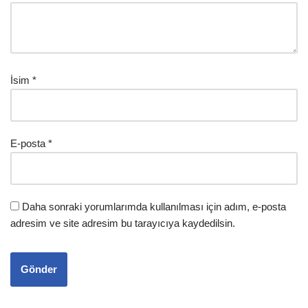
İsim
*
E-posta
*
Daha sonraki yorumlarımda kullanılması için adım, e-posta
adresim ve site adresim bu tarayıcıya kaydedilsin.