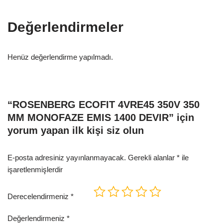
Değerlendirmeler
Henüz değerlendirme yapılmadı.
“ROSENBERG ECOFIT 4VRE45 350V 350
MM MONOFAZE EMIS 1400 DEVIR” için
yorum yapan ilk kişi siz olun
E-posta adresiniz yayınlanmayacak.
Gerekli alanlar
*
ile
işaretlenmişlerdir
Derecelendirmeniz
*
Değerlendirmeniz
*