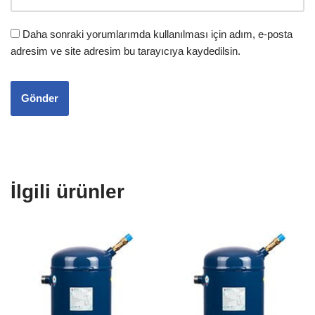
Daha sonraki yorumlarımda kullanılması için adım, e-posta
adresim ve site adresim bu tarayıcıya kaydedilsin.
İlgili ürünler