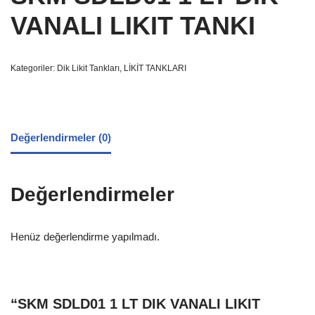
VANALI LIKIT TANKI
Kategoriler:
Dik Likit Tankları
,
LİKİT TANKLARI
Değerlendirmeler (0)
Değerlendirmeler
Henüz değerlendirme yapılmadı.
“SKM SDLD01 1 LT DIK VANALI LIKIT