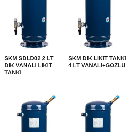
SKM SDLD02 2 LT
SKM DIK LIKIT TANKI
DIK VANALI LIKIT
4 LT VANALI+GOZLU
TANKI