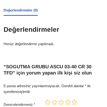
Değerlendirmeler (0)
Değerlendirmeler
Henüz değerlendirme yapılmadı.
“SOGUTMA GRUBU ASCU 03-40 CR 30
TFD” için yorum yapan ilk kişi siz olun
E-posta adresiniz yayınlanmayacak.
Gerekli alanlar
*
ile
işaretlenmişlerdir
Derecelendirmeniz
*