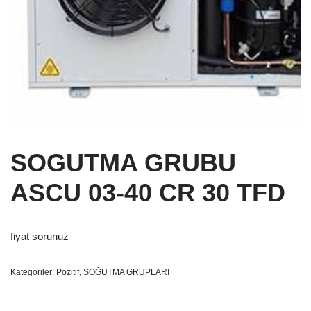
SOGUTMA GRUBU
ASCU 03-40 CR 30 TFD
fiyat sorunuz
Kategoriler:
Pozitif
,
SOĞUTMA GRUPLARI