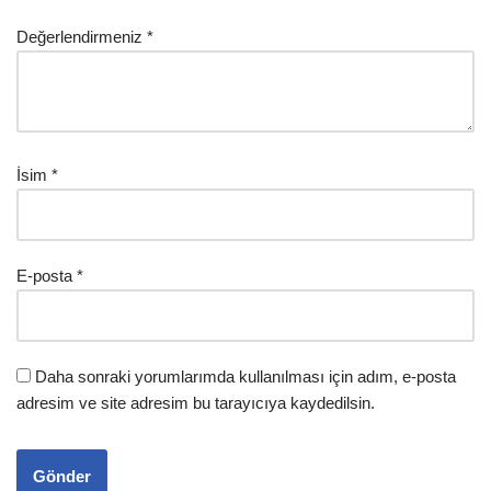
Değerlendirmeniz
*
İsim
*
E-posta
*
Daha sonraki yorumlarımda kullanılması için adım, e-posta
adresim ve site adresim bu tarayıcıya kaydedilsin.