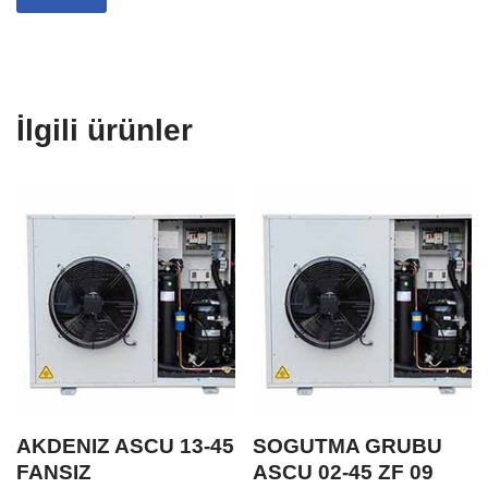
İlgili ürünler
AKDENIZ ASCU 13-45
SOGUTMA GRUBU
FANSIZ
ASCU 02-45 ZF 09