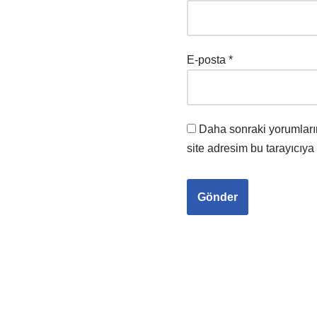
E-posta
*
Daha sonraki yorumları
site adresim bu tarayıcıya