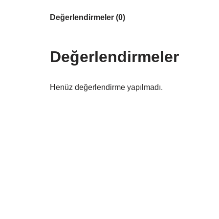
Değerlendirmeler (0)
Değerlendirmeler
Henüz değerlendirme yapılmadı.