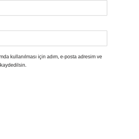
mda kullanılması için adım, e-posta adresim ve
 kaydedilsin.