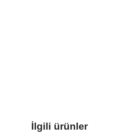
İlgili ürünler