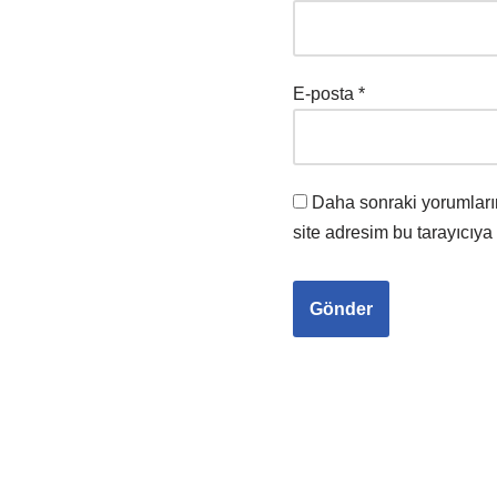
E-posta
*
Daha sonraki yorumları
site adresim bu tarayıcıya