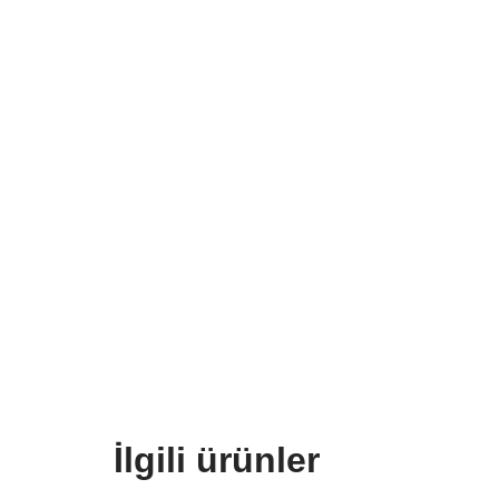
İlgili ürünler