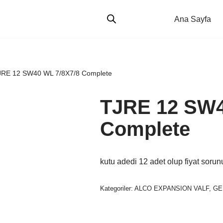
Ana Sayfa
JRE 12 SW40 WL 7/8X7/8 Complete
TJRE 12 SW4
Complete
kutu adedi 12 adet olup fiyat sorun
Kategoriler:
ALCO EXPANSION VALF
,
GE