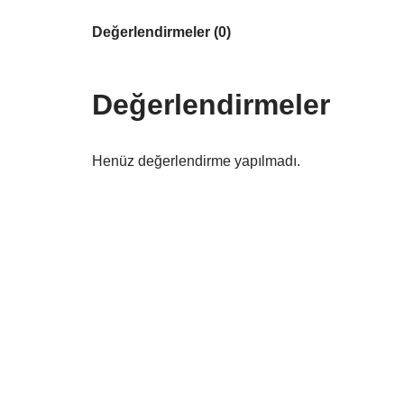
Değerlendirmeler (0)
Değerlendirmeler
Henüz değerlendirme yapılmadı.