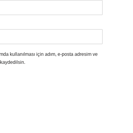
mda kullanılması için adım, e-posta adresim ve
 kaydedilsin.