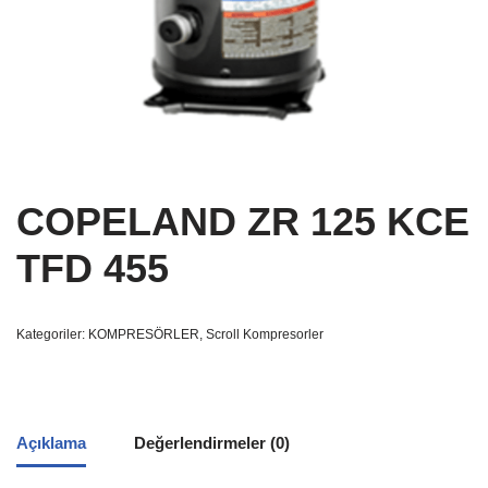
COPELAND ZR 125 KCE
TFD 455
Kategoriler:
KOMPRESÖRLER
,
Scroll Kompresorler
Açıklama
Değerlendirmeler (0)