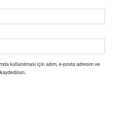
mda kullanılması için adım, e-posta adresim ve
 kaydedilsin.