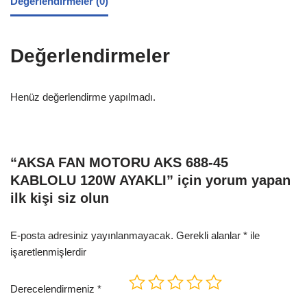
Değerlendirmeler (0)
Değerlendirmeler
Henüz değerlendirme yapılmadı.
“AKSA FAN MOTORU AKS 688-45
KABLOLU 120W AYAKLI” için yorum yapan
ilk kişi siz olun
E-posta adresiniz yayınlanmayacak.
Gerekli alanlar
*
ile
işaretlenmişlerdir
Derecelendirmeniz
*