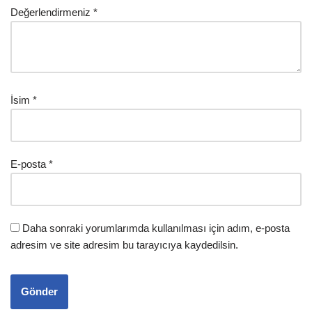
Değerlendirmeniz
*
İsim
*
E-posta
*
Daha sonraki yorumlarımda kullanılması için adım, e-posta
adresim ve site adresim bu tarayıcıya kaydedilsin.