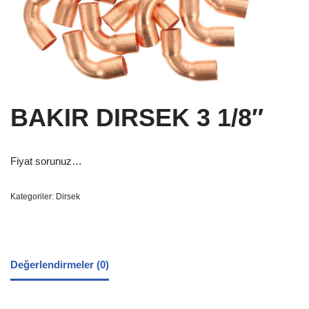
BAKIR DIRSEK 3 1/8″
Fiyat sorunuz…
Kategoriler:
Dirsek
Değerlendirmeler (0)