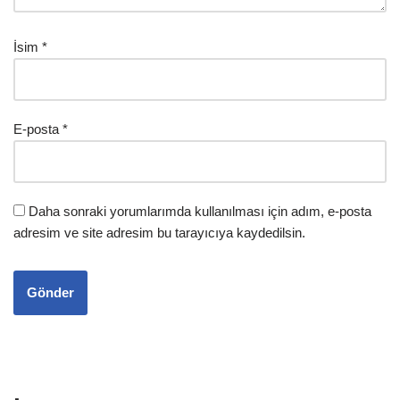
İsim
*
E-posta
*
Daha sonraki yorumlarımda kullanılması için adım, e-posta
adresim ve site adresim bu tarayıcıya kaydedilsin.