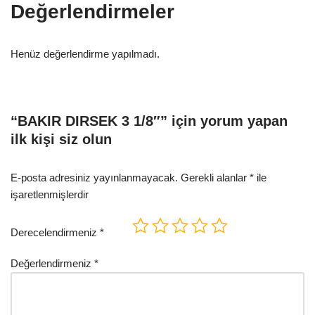
Değerlendirmeler
Henüz değerlendirme yapılmadı.
“BAKIR DIRSEK 3 1/8″” için yorum yapan
ilk kişi siz olun
E-posta adresiniz yayınlanmayacak.
Gerekli alanlar
*
ile
işaretlenmişlerdir
Derecelendirmeniz
*
Değerlendirmeniz
*