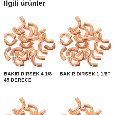
İlgili ürünler
BAKIR DIRSEK 4 1/8
BAKIR DIRSEK 1 1/8″
45 DERECE