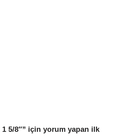
 5/8″” için yorum yapan ilk