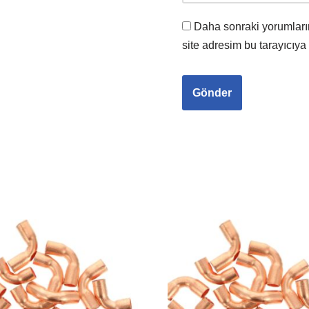
Daha sonraki yorumları
site adresim bu tarayıcıya