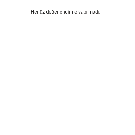
Henüz değerlendirme yapılmadı.