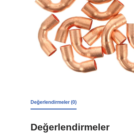
Değerlendirmeler (0)
Değerlendirmeler