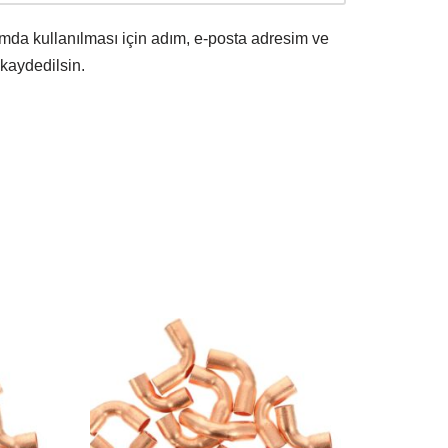
mda kullanılması için adım, e-posta adresim ve
 kaydedilsin.