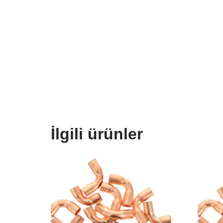
İlgili ürünler