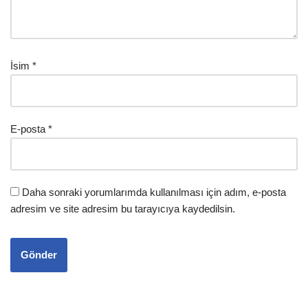
İsim
*
E-posta
*
Daha sonraki yorumlarımda kullanılması için adım, e-posta
adresim ve site adresim bu tarayıcıya kaydedilsin.