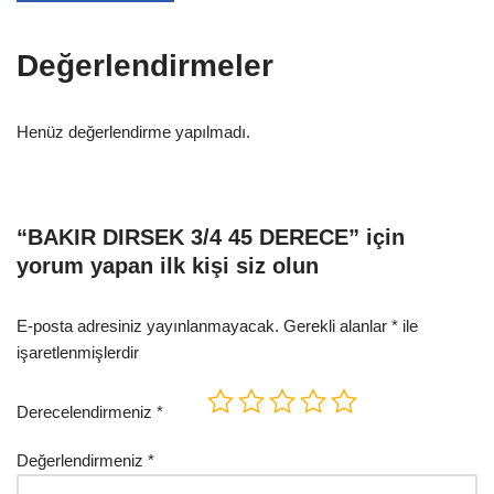
Değerlendirmeler
Henüz değerlendirme yapılmadı.
“BAKIR DIRSEK 3/4 45 DERECE” için
yorum yapan ilk kişi siz olun
E-posta adresiniz yayınlanmayacak.
Gerekli alanlar
*
ile
işaretlenmişlerdir
Derecelendirmeniz
*
Değerlendirmeniz
*