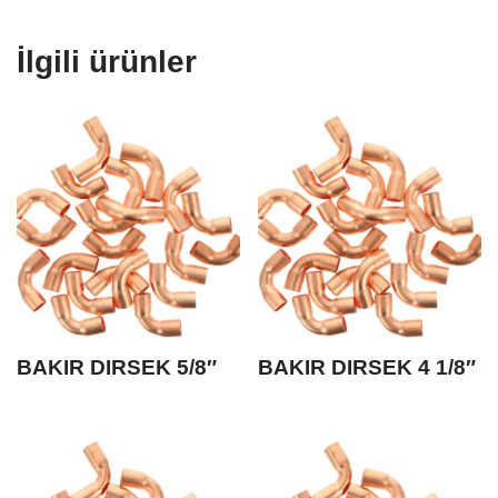
İlgili ürünler
BAKIR DIRSEK 5/8″
BAKIR DIRSEK 4 1/8″