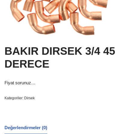
BAKIR DIRSEK 3/4 45
DERECE
Fiyat sorunuz…
Kategoriler:
Dirsek
Değerlendirmeler (0)