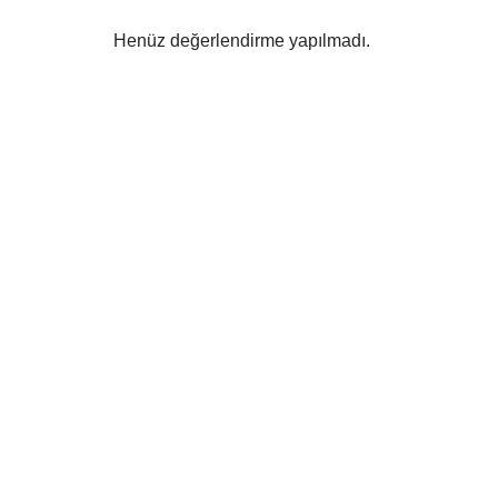
Henüz değerlendirme yapılmadı.