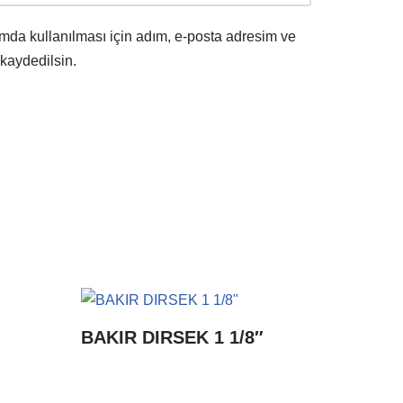
mda kullanılması için adım, e-posta adresim ve
 kaydedilsin.
BAKIR DIRSEK 1 1/8″