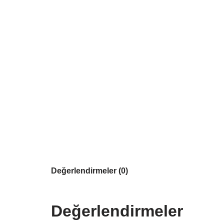
Değerlendirmeler (0)
Değerlendirmeler