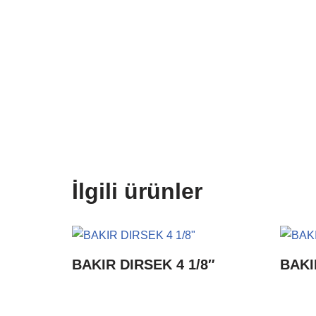
İlgili ürünler
BAKIR DIRSEK 4 1/8″
BAKI