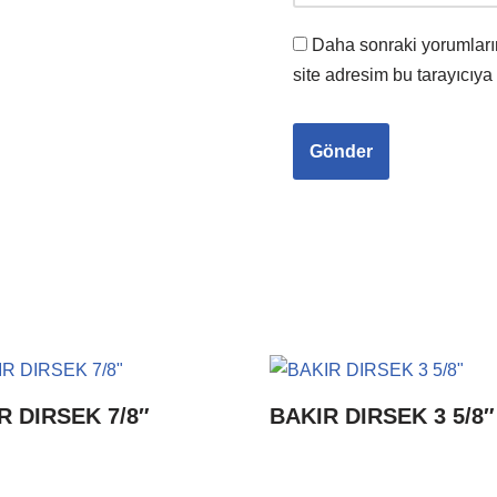
Daha sonraki yorumları
site adresim bu tarayıcıya
R DIRSEK 7/8″
BAKIR DIRSEK 3 5/8″