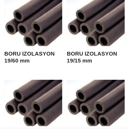
BORU IZOLASYON
BORU IZOLASYON
19/60 mm
19/15 mm