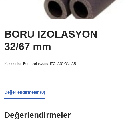
BORU IZOLASYON
32/67 mm
Kategoriler:
Boru İzolasyonu
,
İZOLASYONLAR
Değerlendirmeler (0)
Değerlendirmeler