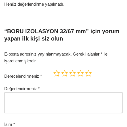
Henüz değerlendirme yapılmadı.
“BORU IZOLASYON 32/67 mm” için yorum
yapan ilk kişi siz olun
E-posta adresiniz yayınlanmayacak.
Gerekli alanlar
*
ile
işaretlenmişlerdir
Derecelendirmeniz
*
Değerlendirmeniz
*
İsim
*