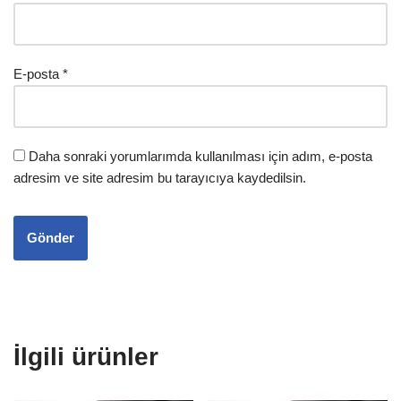
E-posta
*
Daha sonraki yorumlarımda kullanılması için adım, e-posta
adresim ve site adresim bu tarayıcıya kaydedilsin.
İlgili ürünler