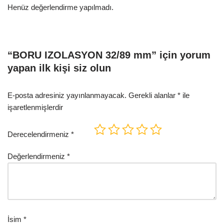
Henüz değerlendirme yapılmadı.
“BORU IZOLASYON 32/89 mm” için yorum
yapan ilk kişi siz olun
E-posta adresiniz yayınlanmayacak.
Gerekli alanlar
*
ile
işaretlenmişlerdir
Derecelendirmeniz
*
Değerlendirmeniz
*
İsim
*