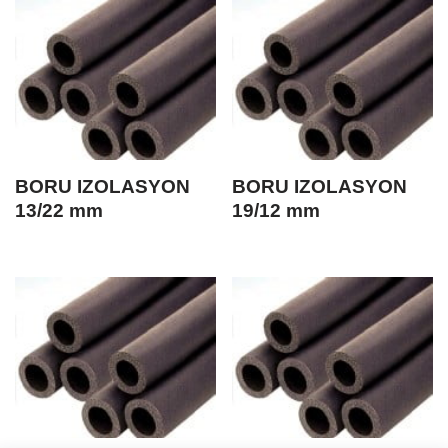
BORU IZOLASYON
BORU IZOLASYON
13/22 mm
19/12 mm