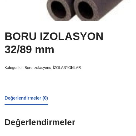
BORU IZOLASYON
32/89 mm
Kategoriler:
Boru İzolasyonu
,
İZOLASYONLAR
Değerlendirmeler (0)
Değerlendirmeler