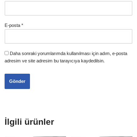
E-posta
*
Daha sonraki yorumlarımda kullanılması için adım, e-posta
adresim ve site adresim bu tarayıcıya kaydedilsin.
İlgili ürünler