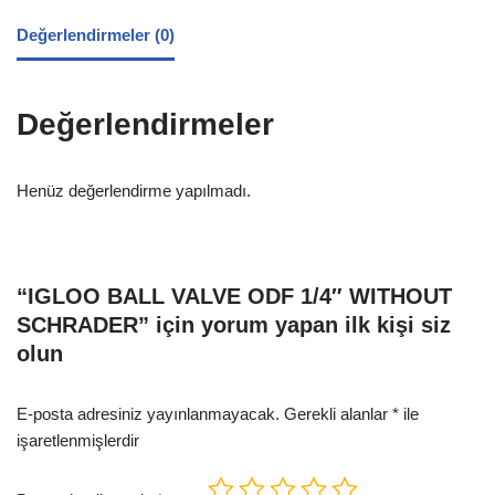
Değerlendirmeler (0)
Değerlendirmeler
Henüz değerlendirme yapılmadı.
“IGLOO BALL VALVE ODF 1/4″ WITHOUT
SCHRADER” için yorum yapan ilk kişi siz
olun
E-posta adresiniz yayınlanmayacak.
Gerekli alanlar
*
ile
işaretlenmişlerdir