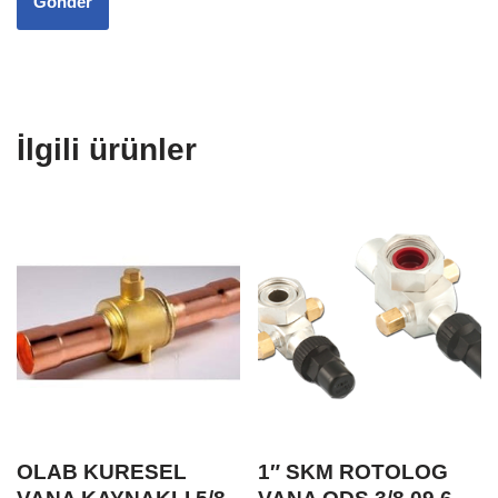
İlgili ürünler
OLAB KURESEL
1″ SKM ROTOLOG