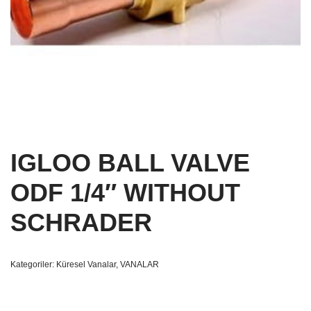
IGLOO BALL VALVE
ODF 1/4″ WITHOUT
SCHRADER
Kategoriler:
Küresel Vanalar
,
VANALAR