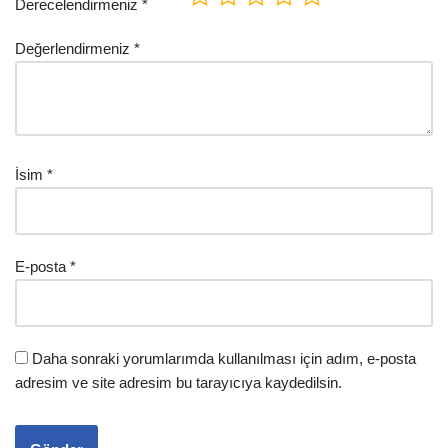
Derecelendirmeniz
*
Değerlendirmeniz
*
İsim
*
E-posta
*
Daha sonraki yorumlarımda kullanılması için adım, e-posta
adresim ve site adresim bu tarayıcıya kaydedilsin.