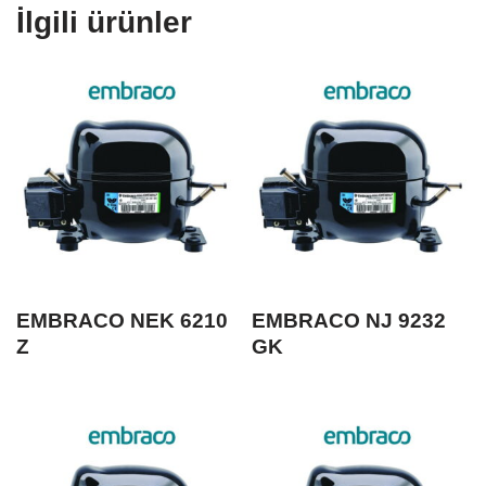
İlgili ürünler
EMBRACO NEK 6210
EMBRACO NJ 9232
Z
GK