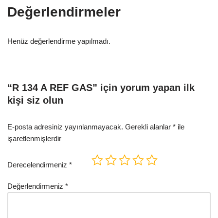
Değerlendirmeler
Henüz değerlendirme yapılmadı.
“R 134 A REF GAS” için yorum yapan ilk
kişi siz olun
E-posta adresiniz yayınlanmayacak.
Gerekli alanlar
*
ile
işaretlenmişlerdir
Derecelendirmeniz
*
Değerlendirmeniz
*