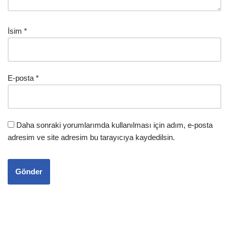
İsim
*
E-posta
*
Daha sonraki yorumlarımda kullanılması için adım, e-posta
adresim ve site adresim bu tarayıcıya kaydedilsin.