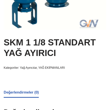
SKM 1 1/8 STANDART
YAĞ AYIRICI
Kategoriler:
Yağ Ayırıcılar
,
YAĞ EKİPMANLARI
Değerlendirmeler (0)