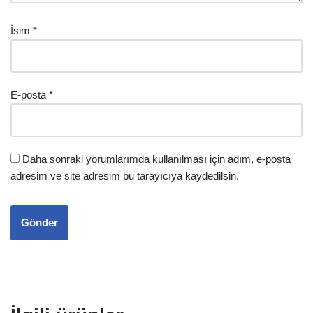
İsim
*
E-posta
*
Daha sonraki yorumlarımda kullanılması için adım, e-posta
adresim ve site adresim bu tarayıcıya kaydedilsin.