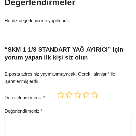
Değerlendirmeler
Henüz değerlendirme yapılmadı.
“SKM 1 1/8 STANDART YAĞ AYIRICI” için
yorum yapan ilk kişi siz olun
E-posta adresiniz yayınlanmayacak.
Gerekli alanlar
*
ile
işaretlenmişlerdir
Derecelendirmeniz
*
Değerlendirmeniz
*