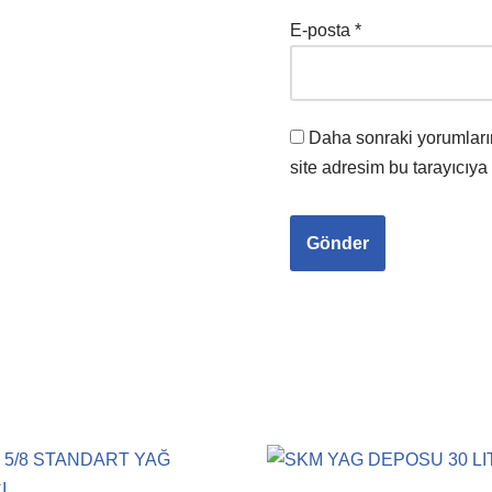
E-posta
*
Daha sonraki yorumları
site adresim bu tarayıcıya