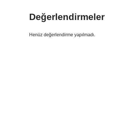
Değerlendirmeler
Henüz değerlendirme yapılmadı.