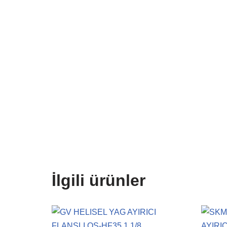
İlgili ürünler