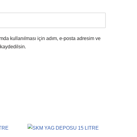
mda kullanılması için adım, e-posta adresim ve
 kaydedilsin.