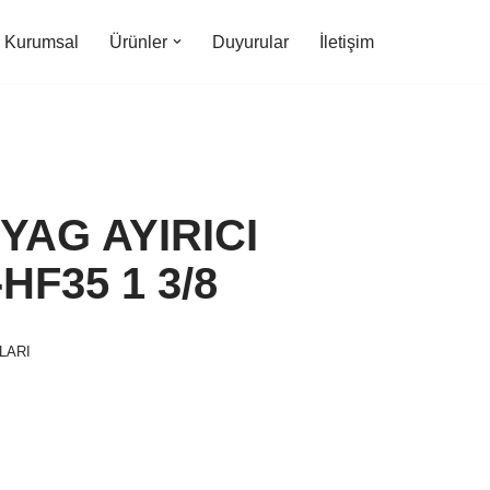
Kurumsal
Ürünler
Duyurular
İletişim
YAG AYIRICI
HF35 1 3/8
LARI