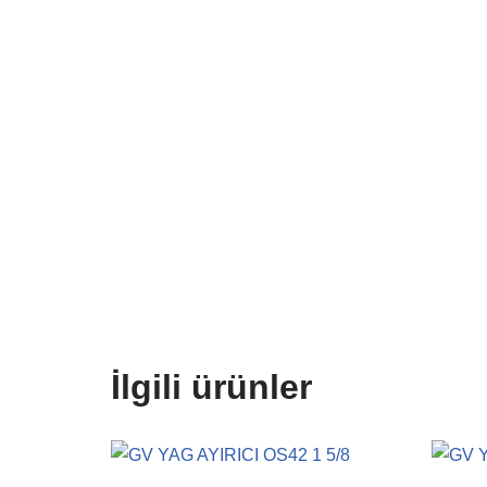
İlgili ürünler