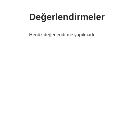
Değerlendirmeler
Henüz değerlendirme yapılmadı.