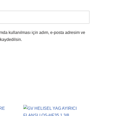
mda kullanılması için adım, e-posta adresim ve
 kaydedilsin.