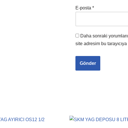
E-posta
*
Daha sonraki yorumları
site adresim bu tarayıcıya