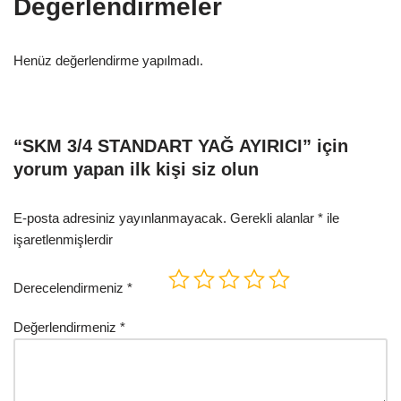
Değerlendirmeler
Henüz değerlendirme yapılmadı.
“SKM 3/4 STANDART YAĞ AYIRICI” için
yorum yapan ilk kişi siz olun
E-posta adresiniz yayınlanmayacak.
Gerekli alanlar
*
ile
işaretlenmişlerdir
Derecelendirmeniz
*
Değerlendirmeniz
*