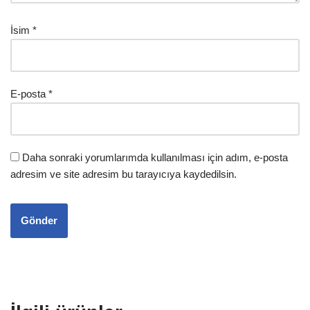
İsim
*
E-posta
*
Daha sonraki yorumlarımda kullanılması için adım, e-posta
adresim ve site adresim bu tarayıcıya kaydedilsin.