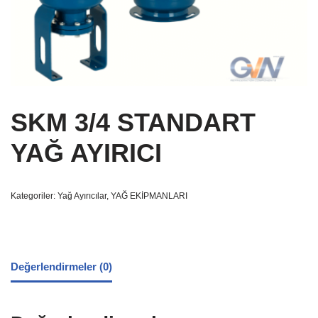
SKM 3/4 STANDART
YAĞ AYIRICI
Kategoriler:
Yağ Ayırıcılar
,
YAĞ EKİPMANLARI
Değerlendirmeler (0)