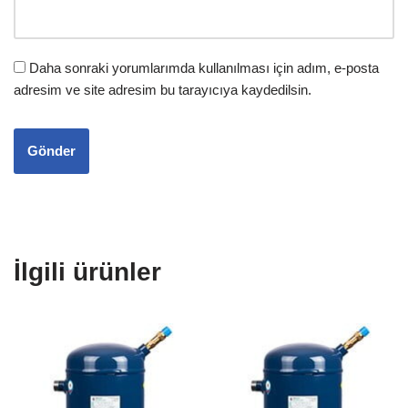
Daha sonraki yorumlarımda kullanılması için adım, e-posta
adresim ve site adresim bu tarayıcıya kaydedilsin.
İlgili ürünler