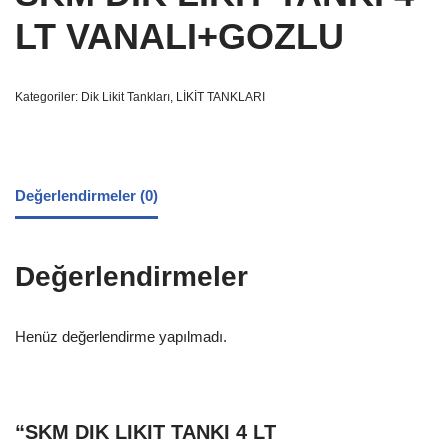
LT VANALI+GOZLU
Kategoriler:
Dik Likit Tankları
,
LİKİT TANKLARI
Değerlendirmeler (0)
Değerlendirmeler
Henüz değerlendirme yapılmadı.
“SKM DIK LIKIT TANKI 4 LT