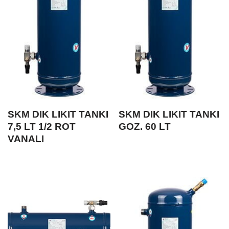
SKM DIK LIKIT TANKI
SKM DIK LIKIT TANKI
7,5 LT 1/2 ROT
GOZ. 60 LT
VANALI