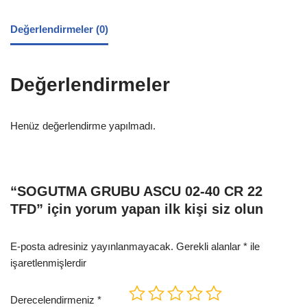
Değerlendirmeler (0)
Değerlendirmeler
Henüz değerlendirme yapılmadı.
“SOGUTMA GRUBU ASCU 02-40 CR 22
TFD” için yorum yapan ilk kişi siz olun
E-posta adresiniz yayınlanmayacak.
Gerekli alanlar
*
ile
işaretlenmişlerdir
Derecelendirmeniz
*