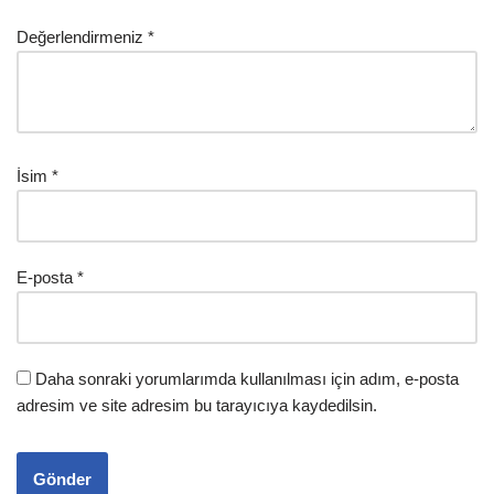
Değerlendirmeniz
*
İsim
*
E-posta
*
Daha sonraki yorumlarımda kullanılması için adım, e-posta
adresim ve site adresim bu tarayıcıya kaydedilsin.