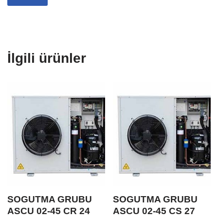
İlgili ürünler
SOGUTMA GRUBU
SOGUTMA GRUBU
ASCU 02-45 CR 24
ASCU 02-45 CS 27