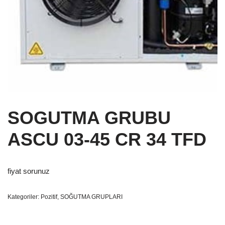
SOGUTMA GRUBU
ASCU 03-45 CR 34 TFD
fiyat sorunuz
Kategoriler:
Pozitif
,
SOĞUTMA GRUPLARI