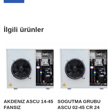
İlgili ürünler
AKDENIZ ASCU 14-45
SOGUTMA GRUBU
FANSIZ
ASCU 02-45 CR 24