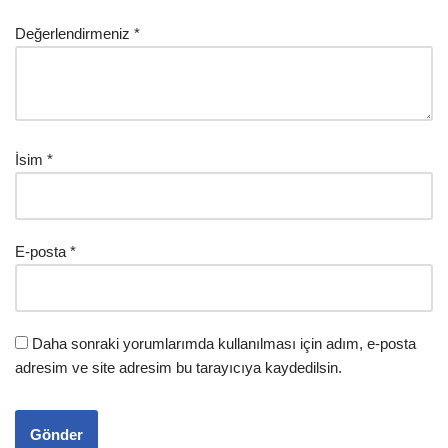
Değerlendirmeniz
*
İsim
*
E-posta
*
Daha sonraki yorumlarımda kullanılması için adım, e-posta
adresim ve site adresim bu tarayıcıya kaydedilsin.