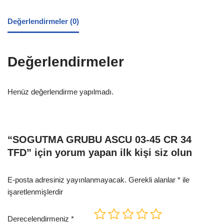
Değerlendirmeler (0)
Değerlendirmeler
Henüz değerlendirme yapılmadı.
“SOGUTMA GRUBU ASCU 03-45 CR 34
TFD” için yorum yapan ilk kişi siz olun
E-posta adresiniz yayınlanmayacak.
Gerekli alanlar
*
ile
işaretlenmişlerdir
Derecelendirmeniz
*