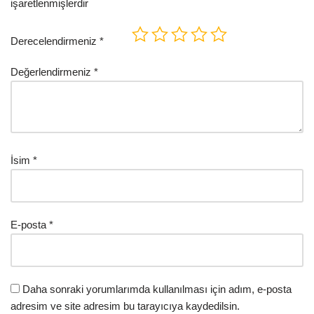
işaretlenmişlerdir
Derecelendirmeniz
*
Değerlendirmeniz
*
İsim
*
E-posta
*
Daha sonraki yorumlarımda kullanılması için adım, e-posta
adresim ve site adresim bu tarayıcıya kaydedilsin.