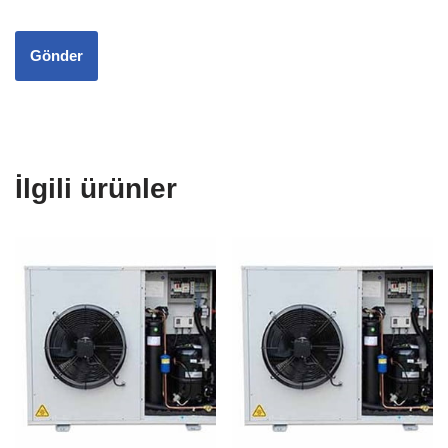
İlgili ürünler