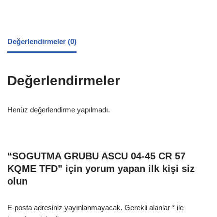
Değerlendirmeler (0)
Değerlendirmeler
Henüz değerlendirme yapılmadı.
“SOGUTMA GRUBU ASCU 04-45 CR 57
KQME TFD” için yorum yapan ilk kişi siz
olun
E-posta adresiniz yayınlanmayacak.
Gerekli alanlar
*
ile