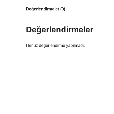
Değerlendirmeler (0)
Değerlendirmeler
Henüz değerlendirme yapılmadı.