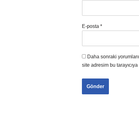
E-posta
*
Daha sonraki yorumları
site adresim bu tarayıcıya