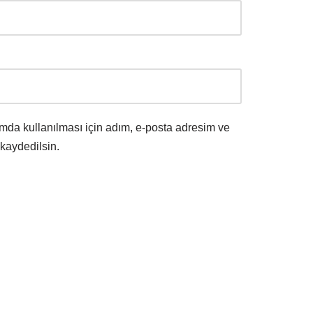
mda kullanılması için adım, e-posta adresim ve
 kaydedilsin.