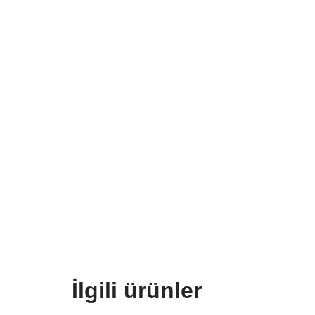
İlgili ürünler