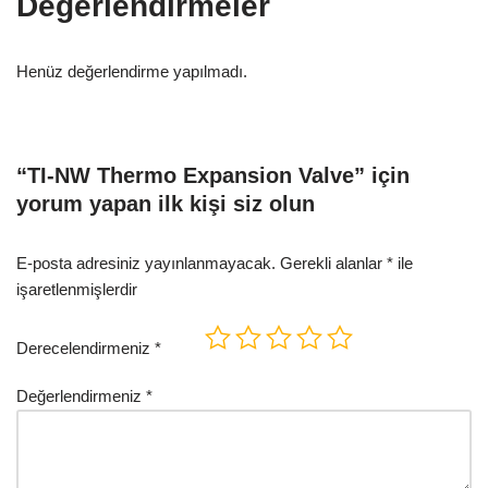
Değerlendirmeler
Henüz değerlendirme yapılmadı.
“TI-NW Thermo Expansion Valve” için
yorum yapan ilk kişi siz olun
E-posta adresiniz yayınlanmayacak.
Gerekli alanlar
*
ile
işaretlenmişlerdir
Derecelendirmeniz
*
Değerlendirmeniz
*