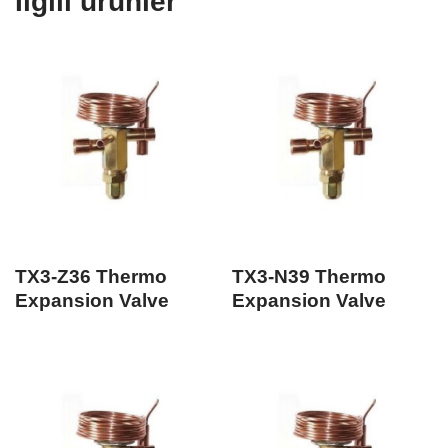
İlgili ürünler
TX3-Z36 Thermo
TX3-N39 Thermo
Expansion Valve
Expansion Valve