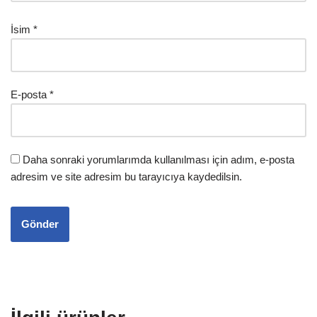
İsim
*
E-posta
*
Daha sonraki yorumlarımda kullanılması için adım, e-posta
adresim ve site adresim bu tarayıcıya kaydedilsin.