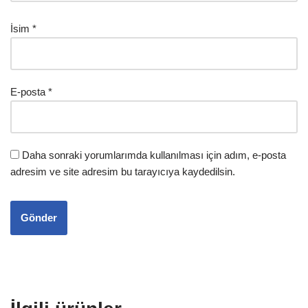
İsim
*
E-posta
*
Daha sonraki yorumlarımda kullanılması için adım, e-posta
adresim ve site adresim bu tarayıcıya kaydedilsin.